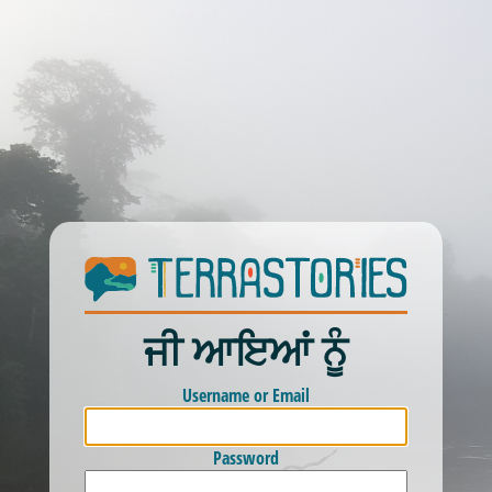
ਜੀ ਆਇਆਂ ਨੂੰ
Username or Email
Password